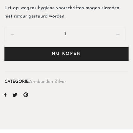
Let op: wegens hygiëne voorschriften mogen sieraden
niet retour gestuurd worden.
NU KOPEN
CATEGORIE:
Armbanden Zilver