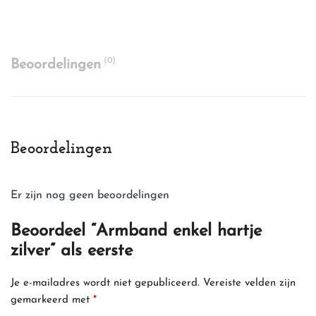
(0)
Beoordelingen
Beoordelingen
Er zijn nog geen beoordelingen
Beoordeel “Armband enkel hartje
zilver” als eerste
Je e-mailadres wordt niet gepubliceerd.
Vereiste velden zijn
gemarkeerd met
*