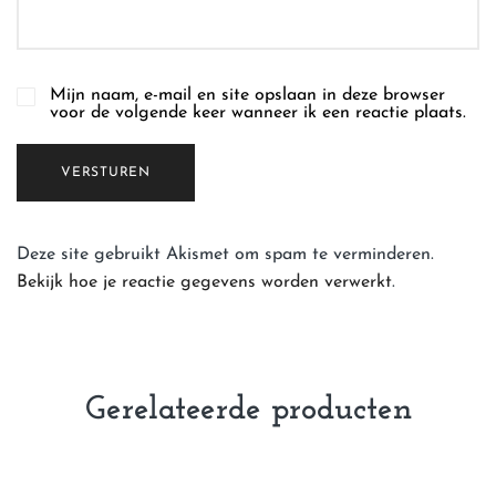
Mijn naam, e-mail en site opslaan in deze browser
voor de volgende keer wanneer ik een reactie plaats.
Deze site gebruikt Akismet om spam te verminderen.
Bekijk hoe je reactie gegevens worden verwerkt
.
Gerelateerde producten