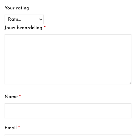
Your rating
Jouw beoordeling
*
Name
*
Email
*