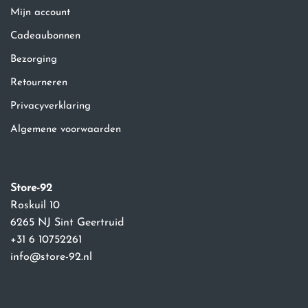
Mijn account
Cadeaubonnen
Bezorging
Retourneren
Privacyverklaring
Algemene voorwaarden
Store-92
Roskuil 10
6265 NJ Sint Geertruid
+31 6 10752261
info@store-92.nl